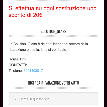
Si effettua su ogni sostituzione uno
sconto di 20€
SOLUTION_GLASS
La Solution_Glass è da anni leader nel settore della
riparazione e sostiuzione di vetri auto
Roma, Rm
CONTATTI:
Telefono:
3921408817
RICERCA RIPARAZIONE VETRI AUTO