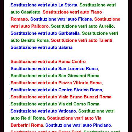
Sostituzione vetri auto La Storta
,
Sostituzione vetri
auto Casaletto
,
Sostituzione vetri auto Fiano
Romano
,
Sostituzione vetri auto Fidene
,
Sostituzione
vetri auto Palidoro
,
Sostituzione vetri auto Aurelio
,
Sostituzione vetri auto Garbatella
,
Sostituzione vetri
auto Belsito Roma
,
Sostituzione vetri auto Talenti
,
Sostituzione vetri auto Salaria
Sostituzione vetri auto Roma Centro
Sostituzione vetri auto San Lorenzo Roma
,
Sostituzione vetri auto San Giovanni Roma
,
Sostituzione vetri auto Piazza Vittorio Roma
,
Sostituzione vetri auto Centro Storico Roma
,
Sostituzione vetri auto Viale Bruno Buozzi Roma
,
Sostituzione vetri auto Via del Corso Roma
,
Sostituzione vetri auto Vaticano
,
Sostituzione vetri
auto Re di Roma
,
Sostituzione vetri auto Via
Barberini Roma
,
Sostituzione vetri auto Pinciano
,
,