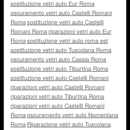
sostituzione vetri auto Eur Roma
oscuramento vetri auto Castelli Romani
Roma
sostituzione vetri auto Castelli
Romani Roma
riparazioni vetri auto Eur
Roma
sostituzione vetri auto roma est
sostituzione vetri auto Tuscolana Roma
oscuramento vetri auto Cassia Roma
sostituzione vetri auto Tiburtina Roma
sostituzione vetri auto Castelli Romani
riparazioni vetri auto Castelli Romani
riparazioni vetri auto Tiburtina Roma
riparazioni vetri auto Castelli Romani
Roma
oscuramento vetri auto Nomentana
Roma
Riparazione vetri auto Tuscolana