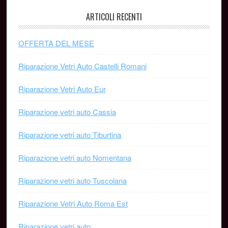
ARTICOLI RECENTI
OFFERTA DEL MESE
Riparazione Vetri Auto Castelli Romani
Riparazione Vetri Auto Eur
Riparazione vetri auto Cassia
Riparazione vetri auto Tiburtina
Riparazione vetri auto Nomentana
Riparazione vetri auto Tuscolana
Riparazione Vetri Auto Roma Est
Riparazione vetri auto