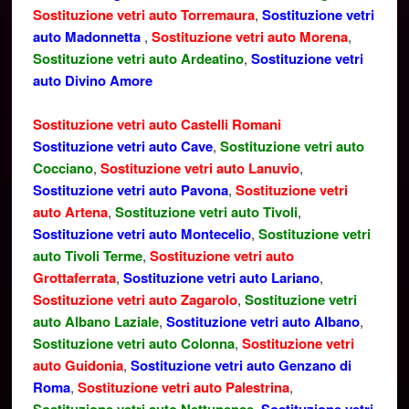
Sostituzione vetri auto Torremaura
,
Sostituzione vetri
auto Madonnetta
,
Sostituzione vetri auto Morena
,
Sostituzione vetri auto Ardeatino
,
Sostituzione vetri
auto Divino Amore
Sostituzione vetri auto Castelli Romani
Sostituzione vetri auto Cave
,
Sostituzione vetri auto
Cocciano
,
Sostituzione vetri auto Lanuvio
,
Sostituzione vetri auto Pavona
,
Sostituzione vetri
auto Artena
,
Sostituzione vetri auto Tivoli
,
Sostituzione vetri auto Montecelio
,
Sostituzione vetri
auto Tivoli Terme
,
Sostituzione vetri auto
Grottaferrata
,
Sostituzione vetri auto Lariano
,
Sostituzione vetri auto Zagarolo
,
Sostituzione vetri
auto Albano Laziale
,
Sostituzione vetri auto Albano
,
Sostituzione vetri auto Colonna
,
Sostituzione vetri
auto Guidonia
,
Sostituzione vetri auto Genzano di
Roma
,
Sostituzione vetri auto Palestrina
,
,