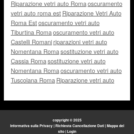
Riparazione vetri auto Roma
oscuramento
vetri auto roma est
Riparazione Vetri Auto
Roma Est
oscuramento vetri auto
Tiburtina Roma
oscuramento vetri auto
Castelli Romani
riparazioni vetri auto
Nomentana Roma
sostituzione vetri auto
Cassia Roma
sostituzione vetri auto
Nomentana Roma
oscuramento vetri auto
Tuscolana Roma
Riparazione vetri auto
copyright © 2025
Informativa sulla Privacy
|
Richiesta Cancellazione Dati
|
Mappa del
sito
|
Login