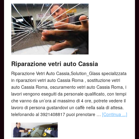
Riparazione vetri auto Cassia
Riparazione Vetri Auto Cassia,Solution_Glass specializzata
in riparazioni vetri auto Cassia Roma , sostituzione vetri
auto Cassia Roma, oscuramento vetri auto Cassia Roma, i
lavori vengono eseguiti da personale qualificato, con tempi
che vanno da un’ora al massimo di 4 ore, potrete vedere il
lavoro di persona gustandovi un caffè nella sala di attesa.
telefonando al 3921408817 puoi prenotare …
[Continua ...]