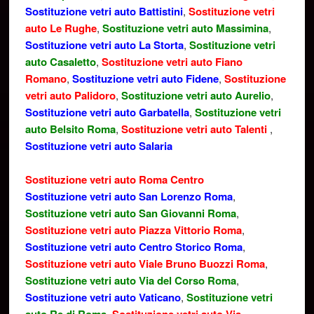
Sostituzione vetri auto Battistini
,
Sostituzione vetri
auto Le Rughe
,
Sostituzione vetri auto Massimina
,
Sostituzione vetri auto La Storta
,
Sostituzione vetri
auto Casaletto
,
Sostituzione vetri auto Fiano
Romano
,
Sostituzione vetri auto Fidene
,
Sostituzione
vetri auto Palidoro
,
Sostituzione vetri auto Aurelio
,
Sostituzione vetri auto Garbatella
,
Sostituzione vetri
auto Belsito Roma
,
Sostituzione vetri auto Talenti
,
Sostituzione vetri auto Salaria
Sostituzione vetri auto Roma Centro
Sostituzione vetri auto San Lorenzo Roma
,
Sostituzione vetri auto San Giovanni Roma
,
Sostituzione vetri auto Piazza Vittorio Roma
,
Sostituzione vetri auto Centro Storico Roma
,
Sostituzione vetri auto Viale Bruno Buozzi Roma
,
Sostituzione vetri auto Via del Corso Roma
,
Sostituzione vetri auto Vaticano
,
Sostituzione vetri
,