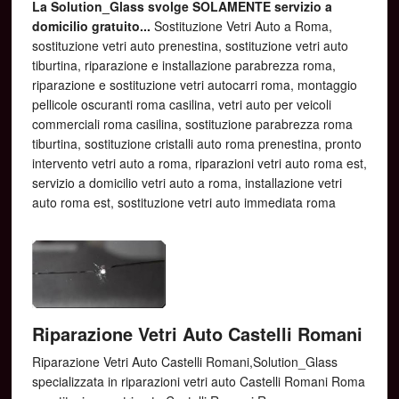
​La Solution_Glass svolge SOLAMENTE servizio a
domicilio gratuito...
Sostituzione Vetri Auto a Roma,
sostituzione vetri auto prenestina, sostituzione vetri auto
tiburtina, riparazione e installazione parabrezza roma,
riparazione e sostituzione vetri autocarri roma, montaggio
pellicole oscuranti roma casilina, vetri auto per veicoli
commerciali roma casilina, sostituzione parabrezza roma
tiburtina, sostituzione cristalli auto roma prenestina, pronto
intervento vetri auto a roma, riparazioni vetri auto roma est,
servizio a domicilio vetri auto a roma, installazione vetri
auto roma est, sostituzione vetri auto immediata roma
Riparazione Vetri Auto Castelli Romani
Riparazione Vetri Auto Castelli Romani,Solution_Glass
specializzata in riparazioni vetri auto Castelli Romani Roma