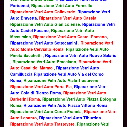
Portuensi
,
Riparazione Vetri Auto Formello
,
Riparazione Vetri Auto Colleverde
,
Riparazione Vetri
Auto Bravetta
,
Riparazione Vetri Auto Cassia
,
Riparazione Vetri Auto Gianicolense
,
Riparazione Vetri
Auto Castel Fusano
,
Riparazione Vetri Auto
Massimina
,
Riparazione Vetri Auto Castel Romano
,
Riparazione Vetri Auto Settecamini
,
Riparazione Vetri
Auto Monte Cervialto Roma
,
Riparazione Vetri Auto
Pineta Sacchetti
,
Riparazione Vetri Auto Nuovo Salario
,
Riparazione Vetri Auto Bracciano
,
Riparazione Vetri
Auto Casal del Marmo
,
Riparazione Vetri Auto
Camilluccia
Riparazione Vetri Auto Via del Corso
Roma
,
Riparazione Vetri Auto Viale Trastevere
,
Riparazione Vetri Auto Porta Pia
,
Riparazione Vetri
Auto Cola di Rienzo Roma
,
Riparazione Vetri Auto
Barberini Roma
,
Riparazione Vetri Auto Piazza Bologna
Roma
,
Riparazione Vetri Auto Piazza Vittorio Roma
,
Riparazione Vetri Auto Corso Francia
,
Riparazione Vetri
Auto Lepanto
,
Riparazione Vetri Auto Tiburtina
,
Riparazione Vetri Auto Trastevere
,
Riparazione Vetri