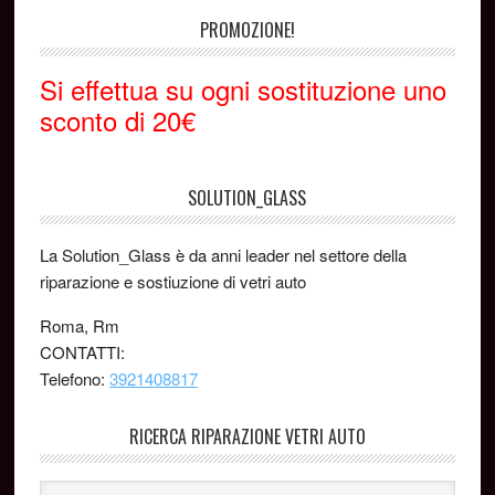
PROMOZIONE!
Si effettua su ogni sostituzione uno
sconto di 20€
SOLUTION_GLASS
La Solution_Glass è da anni leader nel settore della
riparazione e sostiuzione di vetri auto
Roma, Rm
CONTATTI:
Telefono:
3921408817
RICERCA RIPARAZIONE VETRI AUTO