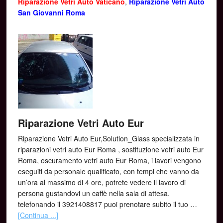
Riparazione Vetri Auto Vaticano
,
Riparazione Vetri Auto
San Giovanni Roma
Riparazione Vetri Auto Eur
Riparazione Vetri Auto Eur,Solution_Glass specializzata in
riparazioni vetri auto Eur Roma , sostituzione vetri auto Eur
Roma, oscuramento vetri auto Eur Roma, i lavori vengono
eseguiti da personale qualificato, con tempi che vanno da
un’ora al massimo di 4 ore, potrete vedere il lavoro di
persona gustandovi un caffè nella sala di attesa.
telefonando il 3921408817 puoi prenotare subito il tuo …
[Continua ...]