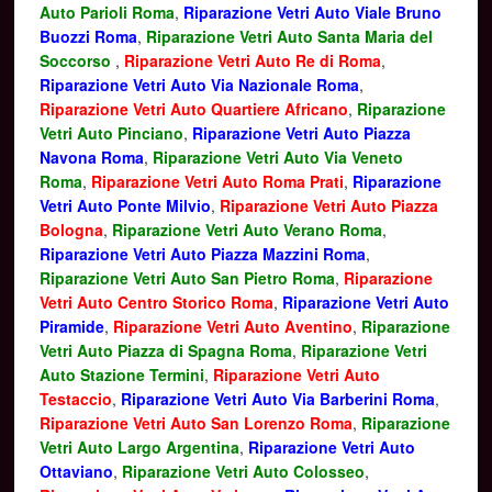
Auto Parioli Roma
,
Riparazione Vetri Auto Viale Bruno
Buozzi Roma
,
Riparazione Vetri Auto Santa Maria del
Soccorso
,
Riparazione Vetri Auto Re di Roma
,
Riparazione Vetri Auto Via Nazionale Roma
,
Riparazione Vetri Auto Quartiere Africano
,
Riparazione
Vetri Auto Pinciano
,
Riparazione Vetri Auto Piazza
Navona Roma
,
Riparazione Vetri Auto Via Veneto
Roma
,
Riparazione Vetri Auto Roma Prati
,
Riparazione
Vetri Auto Ponte Milvio
,
Riparazione Vetri Auto Piazza
Bologna
,
Riparazione Vetri Auto Verano Roma
,
Riparazione Vetri Auto Piazza Mazzini Roma
,
Riparazione Vetri Auto San Pietro Roma
,
Riparazione
Vetri Auto Centro Storico Roma
,
Riparazione Vetri Auto
Piramide
,
Riparazione Vetri Auto Aventino
,
Riparazione
Vetri Auto Piazza di Spagna Roma
,
Riparazione Vetri
Auto Stazione Termini
,
Riparazione Vetri Auto
Testaccio
,
Riparazione Vetri Auto Via Barberini Roma
,
Riparazione Vetri Auto San Lorenzo Roma
,
Riparazione
Vetri Auto Largo Argentina
,
Riparazione Vetri Auto
Ottaviano
,
Riparazione Vetri Auto Colosseo
,