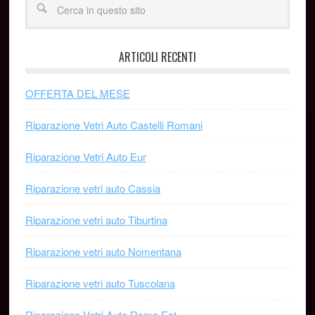
ARTICOLI RECENTI
OFFERTA DEL MESE
Riparazione Vetri Auto Castelli Romani
Riparazione Vetri Auto Eur
Riparazione vetri auto Cassia
Riparazione vetri auto Tiburtina
Riparazione vetri auto Nomentana
Riparazione vetri auto Tuscolana
Riparazione Vetri Auto Roma Est