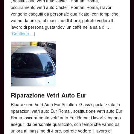
, sostituzione vetri auto Castelli Romani Roma,
oscuramento vetri auto Castelli Romani Roma, i lavori
vengono eseguiti da personale qualificato, con tempi che
vanno da un’ora al massimo di 4 ore, potrete vedere il
lavoro di persona gustandovi un caffè nella sala di …
[Continua ...]
Riparazione Vetri Auto Eur
Riparazione Vetri Auto Eur,Solution_Glass specializzata in
riparazioni vetri auto Eur Roma , sostituzione vetri auto Eur
Roma, oscuramento vetri auto Eur Roma, i lavori vengono
eseguiti da personale qualificato, con tempi che vanno da
un’ora al massimo di 4 ore, potrete vedere il lavoro di