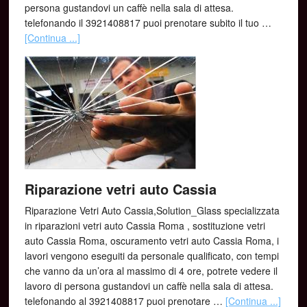
persona gustandovi un caffè nella sala di attesa.
telefonando il 3921408817 puoi prenotare subito il tuo …
[Continua ...]
Riparazione vetri auto Cassia
Riparazione Vetri Auto Cassia,Solution_Glass specializzata
in riparazioni vetri auto Cassia Roma , sostituzione vetri
auto Cassia Roma, oscuramento vetri auto Cassia Roma, i
lavori vengono eseguiti da personale qualificato, con tempi
che vanno da un’ora al massimo di 4 ore, potrete vedere il
lavoro di persona gustandovi un caffè nella sala di attesa.
telefonando al 3921408817 puoi prenotare …
[Continua ...]