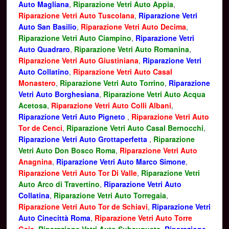
Auto Magliana
,
Riparazione Vetri Auto Appia
,
Riparazione Vetri Auto Tuscolana
,
Riparazione Vetri
Auto San Basilio
,
Riparazione Vetri Auto Decima
,
Riparazione Vetri Auto Ciampino
,
Riparazione Vetri
Auto Quadraro
,
Riparazione Vetri Auto Romanina
,
Riparazione Vetri Auto Giustiniana
,
Riparazione Vetri
Auto Collatino
,
Riparazione Vetri Auto Casal
Monastero
,
Riparazione Vetri Auto Torrino
,
Riparazione
Vetri Auto Borghesiana
,
Riparazione Vetri Auto Acqua
Acetosa
,
Riparazione Vetri Auto Colli Albani
,
Riparazione Vetri Auto Pigneto
,
Riparazione Vetri Auto
Tor de Cenci
,
Riparazione Vetri Auto Casal Bernocchi
,
Riparazione Vetri Auto Grottaperfetta
,
Riparazione
Vetri Auto Don Bosco Roma
,
Riparazione Vetri Auto
Anagnina
,
Riparazione Vetri Auto Marco Simone
,
Riparazione Vetri Auto Tor Di Valle
,
Riparazione Vetri
Auto Arco di Travertino
,
Riparazione Vetri Auto
Collatina
,
Riparazione Vetri Auto Torregaia
,
Riparazione Vetri Auto Tor de Schiavi
,
Riparazione Vetri
Auto Cinecittà Roma
,
Riparazione Vetri Auto Torre